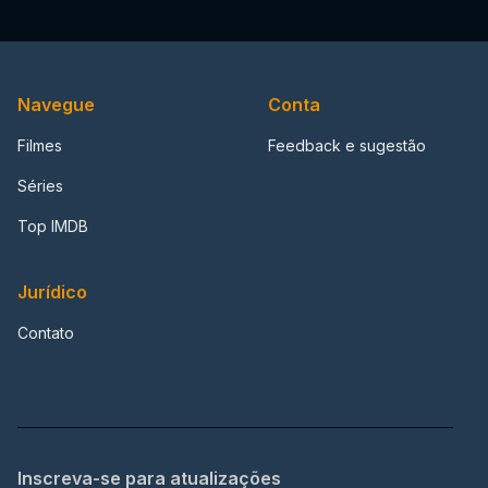
Navegue
Conta
Filmes
Feedback e sugestão
Séries
Top IMDB
Jurídico
Contato
Inscreva-se para atualizações