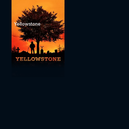
Yellowstone