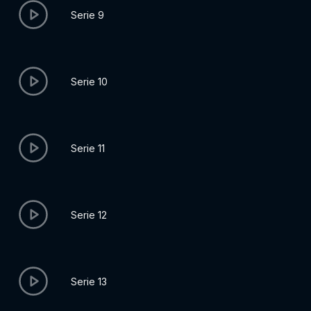
Serie 9
Serie 10
Serie 11
Serie 12
Serie 13