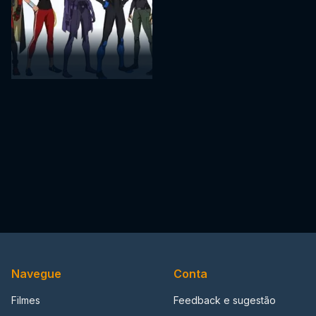
Navegue
Conta
Filmes
Feedback e sugestão