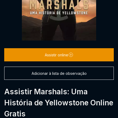
Assistir online
Adicionar à lista de observação
Assistir Marshals: Uma
História de Yellowstone Online
Gratis