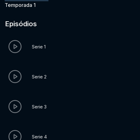
Temporada 1
Episódios
Serie 1
Serie 2
Serie 3
Serie 4