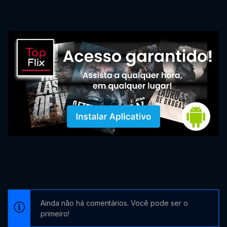
Ainda não há comentários. Você pode ser o
primeiro!