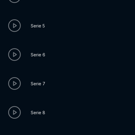
Serie 5
Serie 6
Serie 7
Serie 8