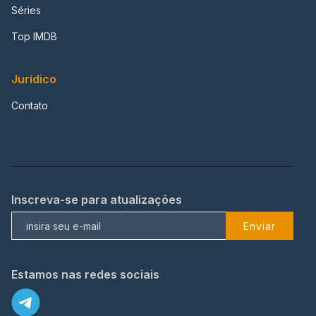
Séries
Top IMDB
Jurídico
Contato
Inscreva-se para atualizações
Enviar
Estamos nas redes sociais