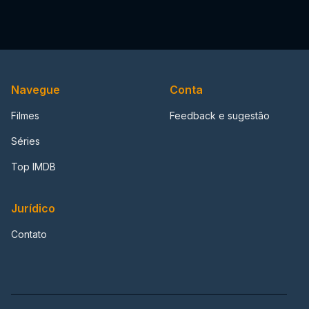
Navegue
Conta
Filmes
Feedback e sugestão
Séries
Top IMDB
Jurídico
Contato