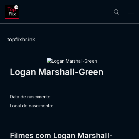
topflixbr.ink
Logan Marshall-Green
Data de nascimento:
Local de nascimento:
Filmes com Logan Marshall-