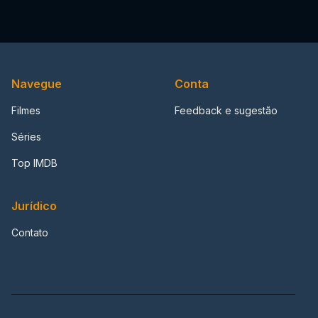
Navegue
Conta
Filmes
Feedback e sugestão
Séries
Top IMDB
Jurídico
Contato