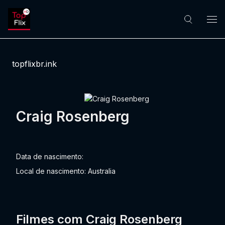
topflixbr.ink
Craig Rosenberg
Data de nascimento:
Local de nascimento: Australia
Filmes com Craig Rosenberg