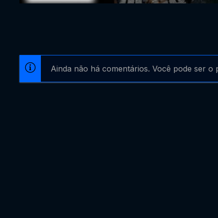
Ainda não há comentários. Você pode ser o p