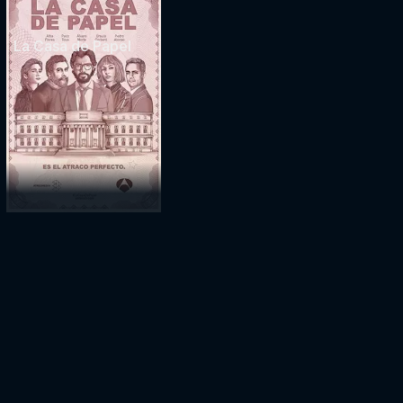
La Casa de Papel