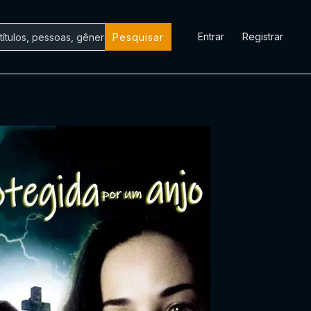
Entrar
Registrar
Pesquisar