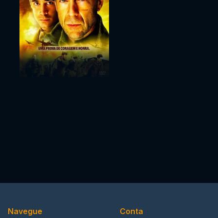
Navegue
Conta