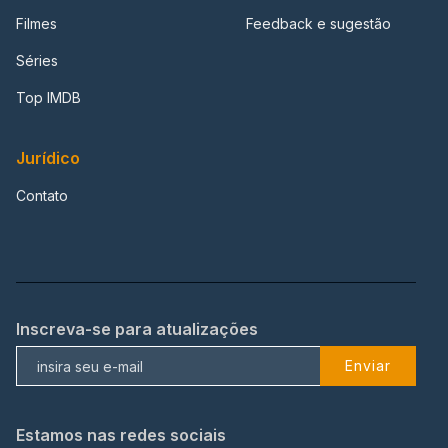
Filmes
Feedback e sugestão
Séries
Top IMDB
Jurídico
Contato
Inscreva-se para atualizações
Enviar
Estamos nas redes sociais