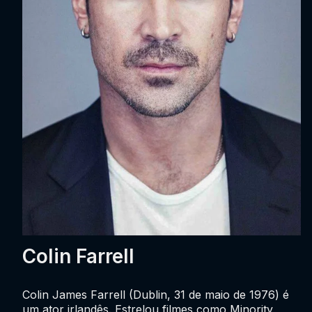
Colin Farrell
Colin James Farrell (Dublin, 31 de maio de 1976) é
um ator irlandês. Estrelou filmes como Minority