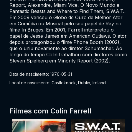
Report, Alexandre, Miami Vice, O Novo Mundo e
Fantastic Beasts and Where to Find Them, S.W.A.T..
Em 2009 venceu o Globo de Ouro de Melhor Ator
em Comédia ou Musical pelo seu papel de Ray no
filme In Bruges. Em 2001, Farrell interpretou o
papel de Jesse James em American Outlaws. O ator
depois protagonizou o filme Phone Booth (2002),
que o uniu novamente ao diretor Schumacher. Ao
longo do tempo Colin trabalhou com diretores como
Steven Spielberg em Minority Report (2002).
Data de nascimento: 1976-05-31
Local de nascimento: Castleknock, Dublin, Ireland
Filmes com Colin Farrell