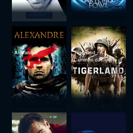
Alexandre
Tigerland - A
Caminho da Guerra