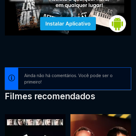
Ainda não há comentários. Você pode ser o
primeiro!
Filmes recomendados