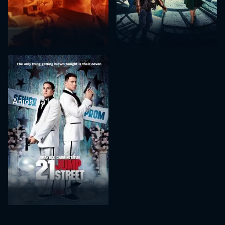
Anjos da Lei 1