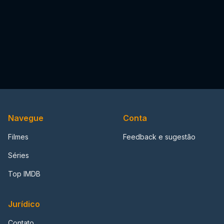
Navegue
Conta
Filmes
Feedback e sugestão
Séries
Top IMDB
Jurídico
Contato