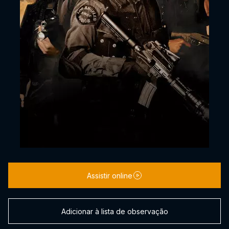
Assistir online
Adicionar à lista de observação