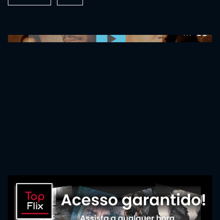
0:00:00 /
0:00:00