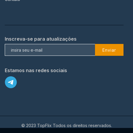
Inscreva-se para atualizações
Enviar
Estamos nas redes sociais
© 2023 TopFlix Todos os direitos reservados.
X