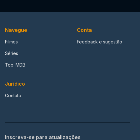
Navegue
Conta
Filmes
Feedback e sugestão
Séries
Top IMDB
Jurídico
Contato
Inscreva-se para atualizações