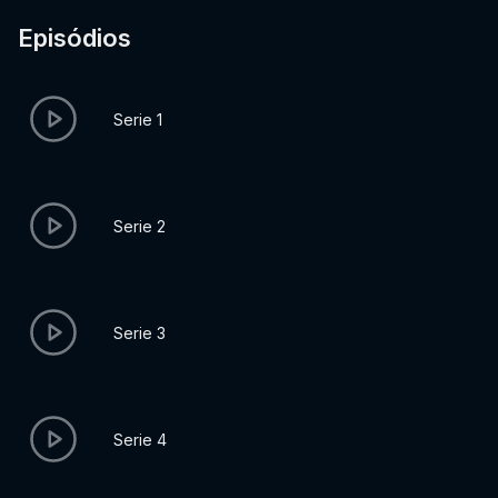
Episódios
Serie 1
Serie 2
Serie 3
Serie 4