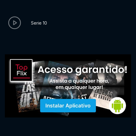
Serie 10