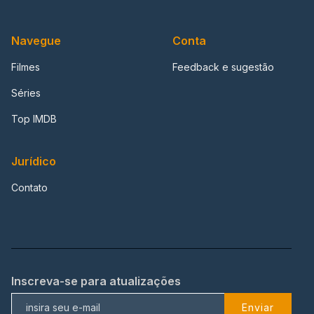
Navegue
Conta
Filmes
Feedback e sugestão
Séries
Top IMDB
Jurídico
Contato
Inscreva-se para atualizações
Enviar