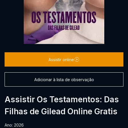
Assistir online
Adicionar à lista de observação
Assistir Os Testamentos: Das
Filhas de Gilead Online Gratis
Ano: 2026