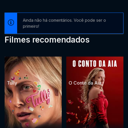
Ainda não há comentários. Você pode ser o
primeiro!
Filmes recomendados
Tully
O Conto da Aia