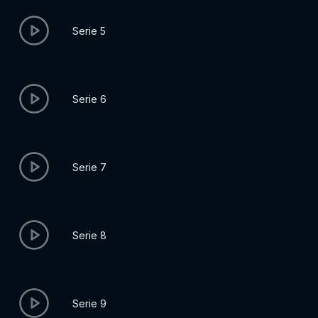
Serie 5
Serie 6
Serie 7
Serie 8
Serie 9