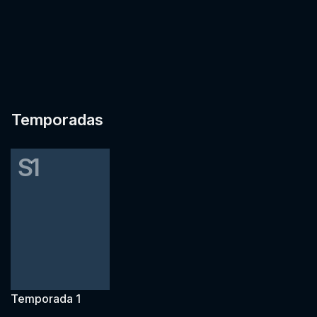
Temporadas
S1
Temporada 1