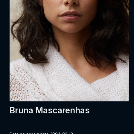
Bruna Mascarenhas