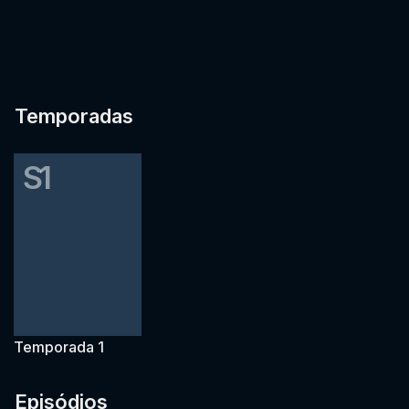
Temporadas
S1
Temporada 1
Episódios