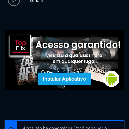
Serie 5
Ainda não há comentários. Você pode ser o