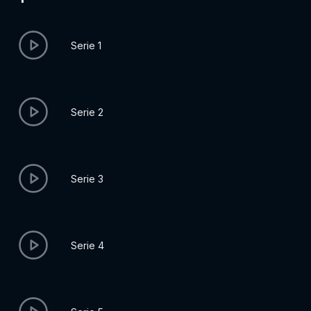
Serie 1
Serie 2
Serie 3
Serie 4