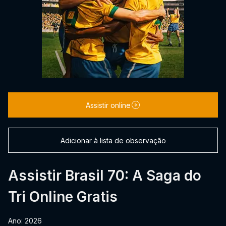
Assistir online
Adicionar à lista de observação
Assistir Brasil 70: A Saga do
Tri Online Gratis
Ano: 2026