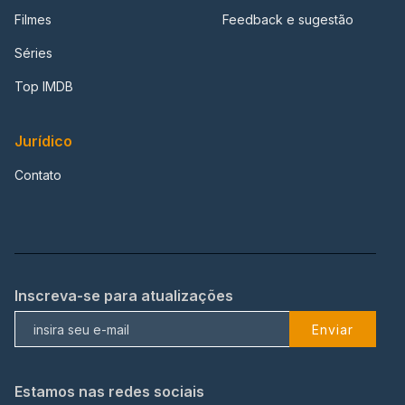
Filmes
Feedback e sugestão
Séries
Top IMDB
Jurídico
Contato
Inscreva-se para atualizações
Enviar
Estamos nas redes sociais