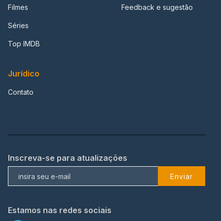
Filmes
Feedback e sugestão
Séries
Top IMDB
Jurídico
Contato
Inscreva-se para atualizações
Enviar
Estamos nas redes sociais