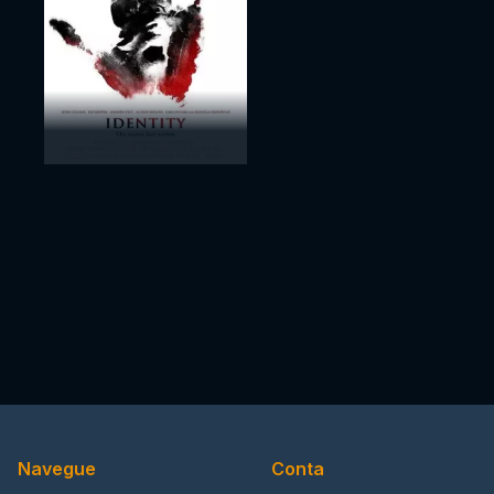
Navegue
Conta