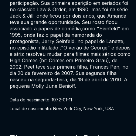
participação. Sua primeira aparição em seriados foi
no clássico Law & Order, em 1990, mas foi na série
Jack & Jill, onde ficou por dois anos, que Amanda
teve sua grande oportunidade. Seu rosto ficou
associado a papeis de comédia,como "Seinfeld" em
1995, onde fez o papel da namorada do
protagonista, Jerry Seinfeld, no papel de Lanette,
no episódio intitulado :"O verão de George" e depois
a atriz resolveu mudar para filmes mais sérios como
High Crimes (br: Crimes em Primeiro Grau), de
2002. Peet teve sua primeira filha, Frances Pen, no
dia 20 de fevereiro de 2007. Sua segunda filha
nasceu na segunda-feira, dia 19 de abril de 2010. A
pequena Molly June Benioff.
Data de nascimento: 1972-01-11
Local de nascimento: New York City, New York, USA