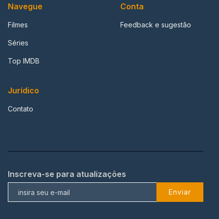
Navegue
Conta
Filmes
Feedback e sugestão
Séries
Top IMDB
Jurídico
Contato
Inscreva-se para atualizações
Enviar