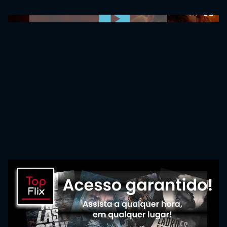
0:00:00 /
0:00:00