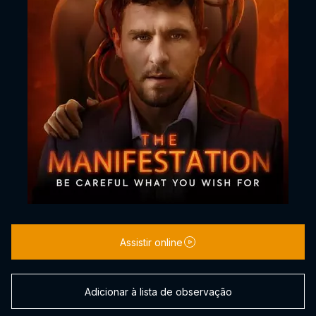
Assistir online
Adicionar à lista de observação