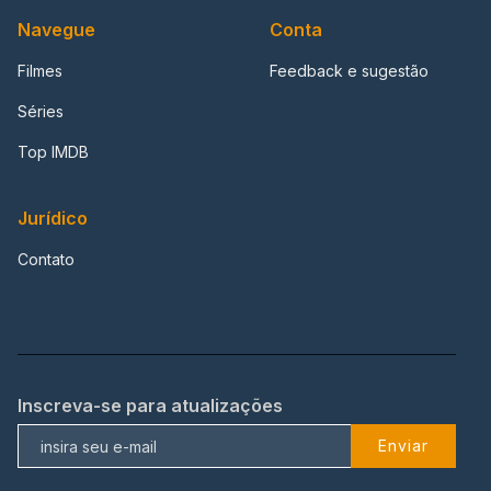
Navegue
Conta
Filmes
Feedback e sugestão
Séries
Top IMDB
Jurídico
Contato
Inscreva-se para atualizações
Enviar