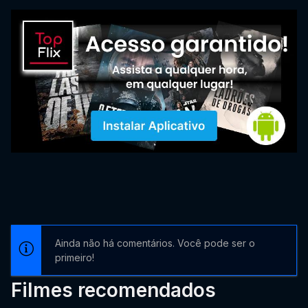
Ainda não há comentários. Você pode ser o
primeiro!
Filmes recomendados