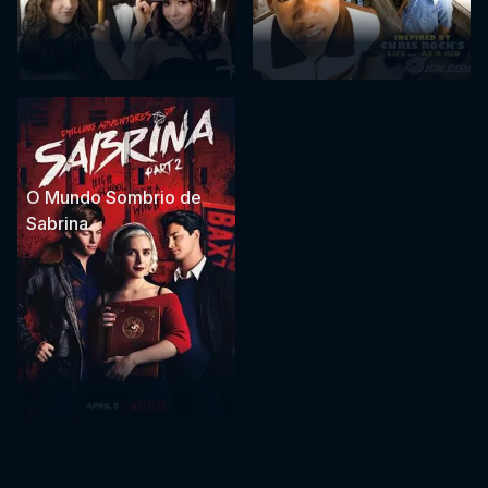
O Mundo Sombrio de
Sabrina