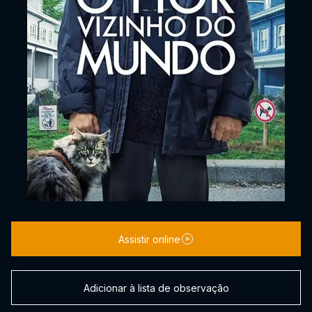
Assistir online
Adicionar à lista de observação