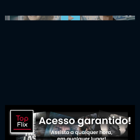
0:00:00 /
0:00:00