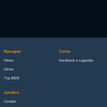
Navegue
Conta
Filmes
Feedback e sugestão
Séries
Top IMDB
Jurídico
Contato