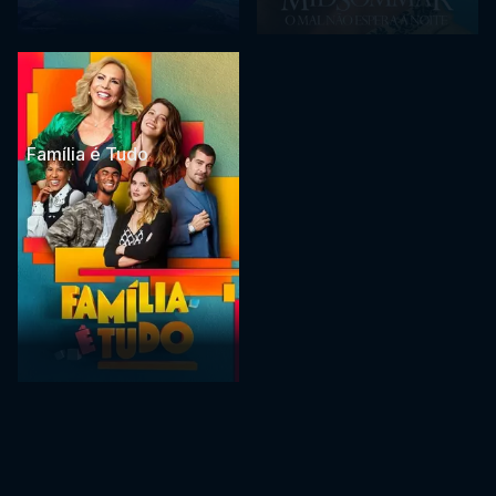
Família é Tudo