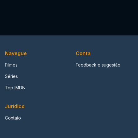
Navegue
Conta
Filmes
Feedback e sugestão
Séries
Top IMDB
Jurídico
Contato