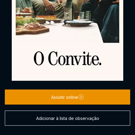
Assistir online
Adicionar à lista de observação