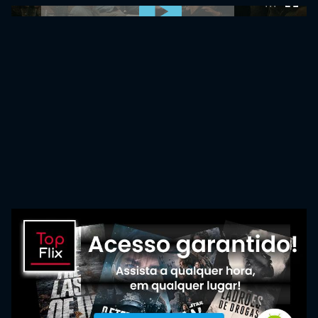
0:00:00 /
0:00:00