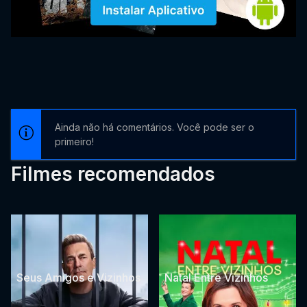
Ainda não há comentários. Você pode ser o
primeiro!
Filmes recomendados
Seus Amigos e Vizinhos
Natal Entre Vizinhos