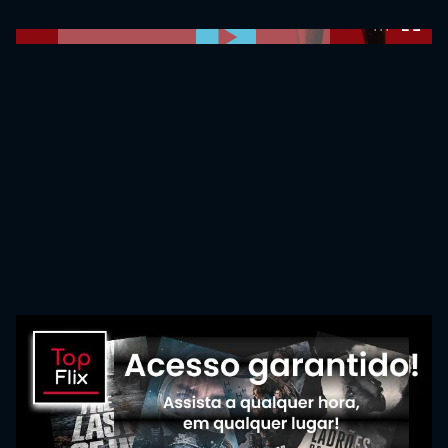
0:00:00 /
0:00:00