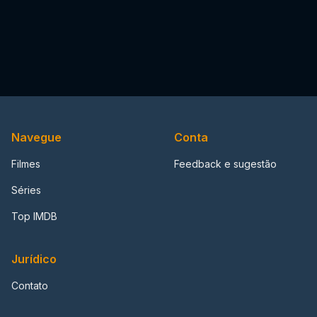
Navegue
Conta
Filmes
Feedback e sugestão
Séries
Top IMDB
Jurídico
Contato