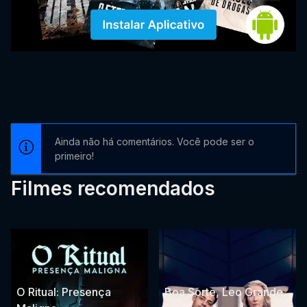
Ainda não há comentários. Você pode ser o
primeiro!
Filmes recomendados
O Ritual: Presença
Boa Sorte, Leo Grande