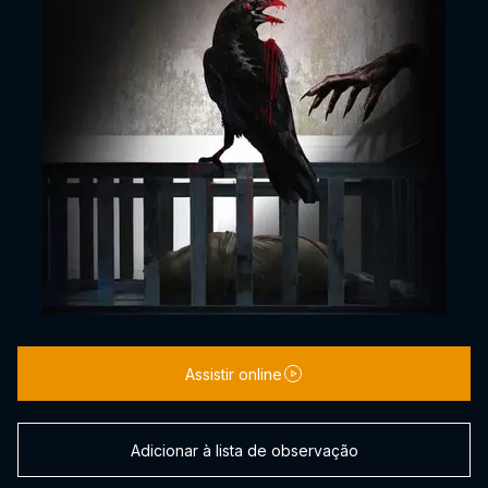
Assistir online
Adicionar à lista de observação