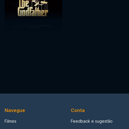
Navegue
Conta
Filmes
Feedback e sugestão