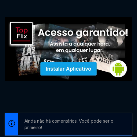
Ainda não há comentários. Você pode ser o
primeiro!