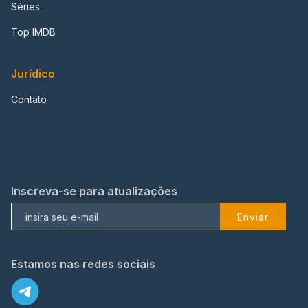
Séries
Top IMDB
Jurídico
Contato
Inscreva-se para atualizações
Enviar
Estamos nas redes sociais