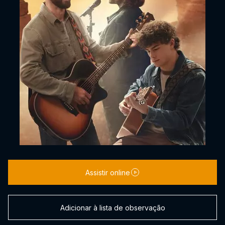
Assistir online
Adicionar à lista de observação