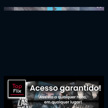
0:00:00 /
0:00:00