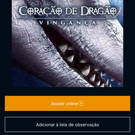
Assistir online
Adicionar à lista de observação