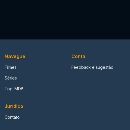
Navegue
Conta
Filmes
Feedback e sugestão
Séries
Top IMDB
Jurídico
Contato