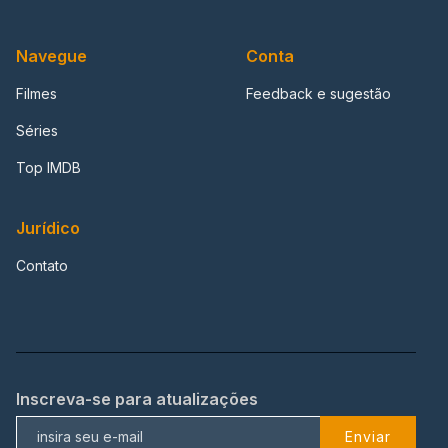
Navegue
Conta
Filmes
Feedback e sugestão
Séries
Top IMDB
Jurídico
Contato
Inscreva-se para atualizações
Enviar