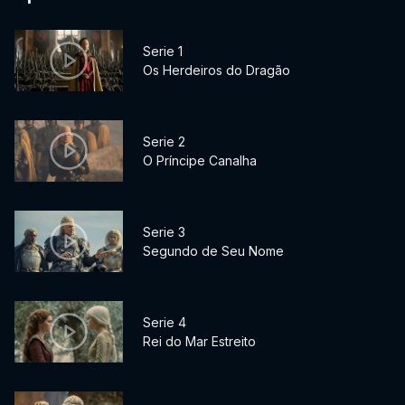
Serie 1
Os Herdeiros do Dragão
Serie 2
O Príncipe Canalha
Serie 3
Segundo de Seu Nome
Serie 4
Rei do Mar Estreito