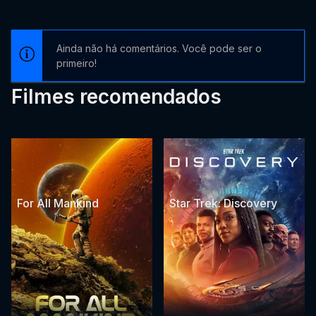
Ainda não há comentários. Você pode ser o
primeiro!
Filmes recomendados
For All Mankind
Star Trek: Discovery