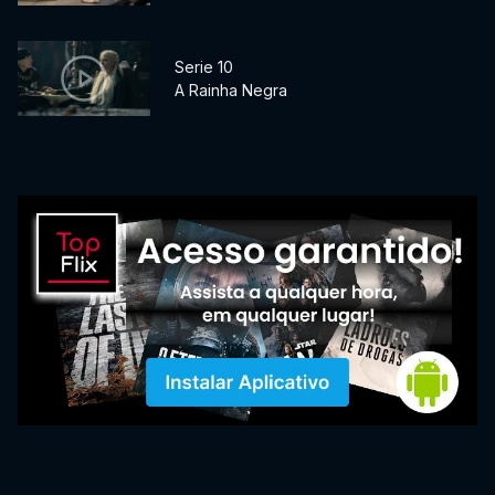
Serie 10
A Rainha Negra