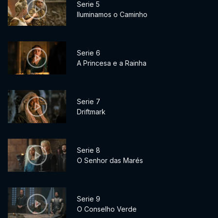
Serie 5
Iluminamos o Caminho
Serie 6
A Princesa e a Rainha
Serie 7
Driftmark
Serie 8
O Senhor das Marés
Serie 9
O Conselho Verde