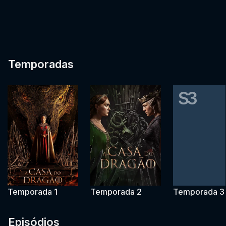
Temporadas
S3
Temporada 1
Temporada 2
Temporada 3
Episódios