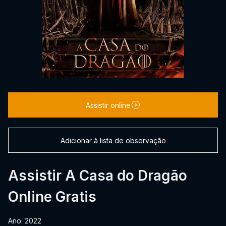
Assistir online
Adicionar à lista de observação
Assistir A Casa do Dragão
Online Gratis
Ano: 2022