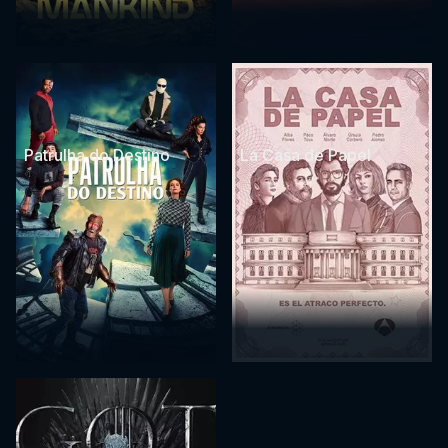
Patrulha do Destino
La Casa de Papel