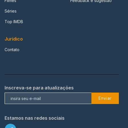
Filmes
Feedback e sugestão
Séries
Top IMDB
Jurídico
Contato
Inscreva-se para atualizações
Enviar
Estamos nas redes sociais