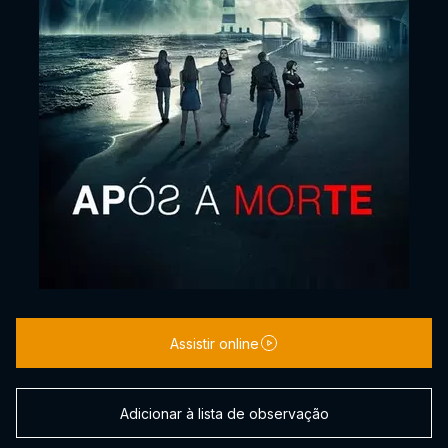
Assistir online
Adicionar à lista de observação