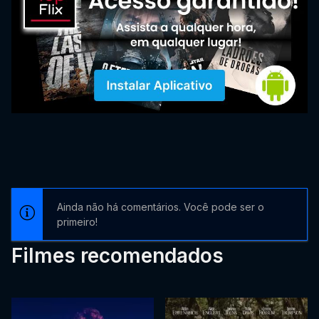
Ainda não há comentários. Você pode ser o
primeiro!
Filmes recomendados