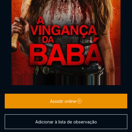
Assistir online
Adicionar à lista de observação