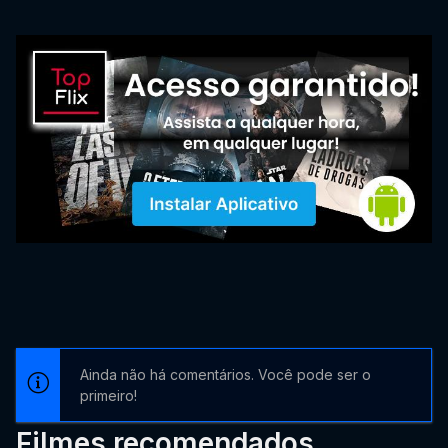
Ainda não há comentários. Você pode ser o
primeiro!
Filmes recomendados