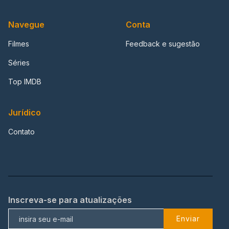
Navegue
Conta
Filmes
Feedback e sugestão
Séries
Top IMDB
Jurídico
Contato
Inscreva-se para atualizações
Enviar