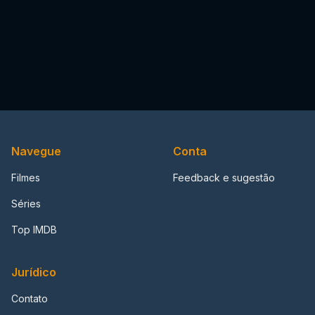
Navegue
Conta
Filmes
Feedback e sugestão
Séries
Top IMDB
Jurídico
Contato