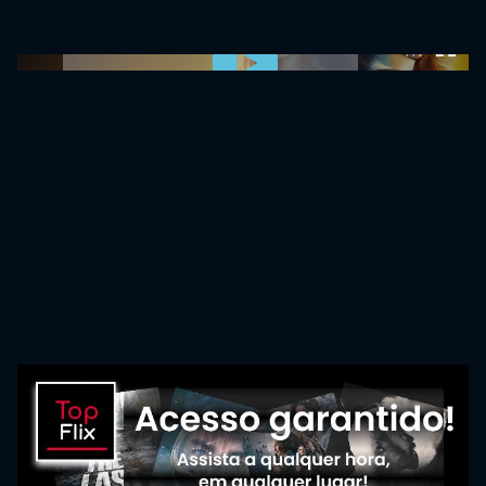
0:00:00 /
0:00:00