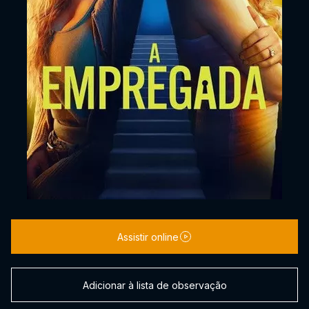
Assistir online
Adicionar à lista de observação