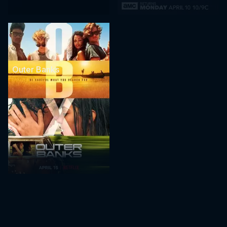
Outer Banks