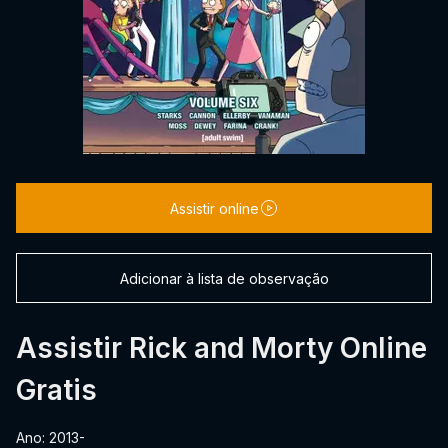
Assistir online
Adicionar à lista de observação
Assistir Rick and Morty Online
Gratis
Ano: 2013-