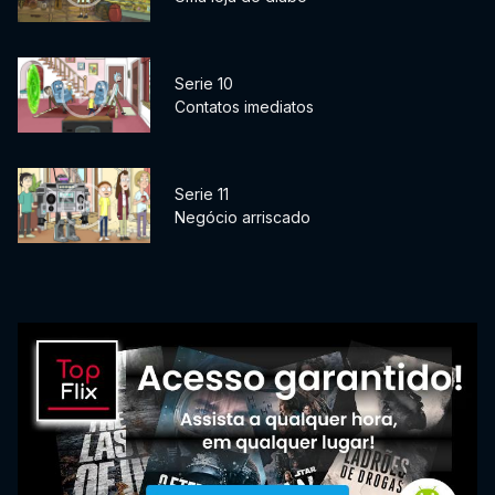
Serie 10
Contatos imediatos
Serie 11
Negócio arriscado