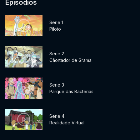
Episódios
Serie 1
Piloto
Serie 2
Cãortador de Grama
Serie 3
Parque das Bactérias
Serie 4
Realidade Virtual