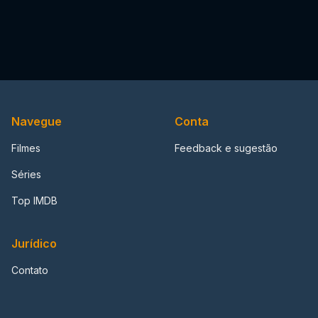
Navegue
Conta
Filmes
Feedback e sugestão
Séries
Top IMDB
Jurídico
Contato