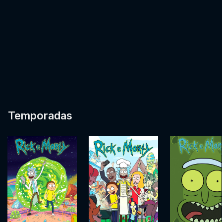
Temporadas