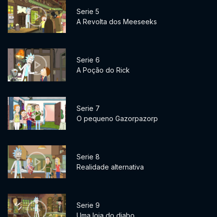
Serie 5
A Revolta dos Meeseeks
Serie 6
A Poção do Rick
Serie 7
O pequeno Gazorpazorp
Serie 8
Realidade alternativa
Serie 9
Uma loja do diabo