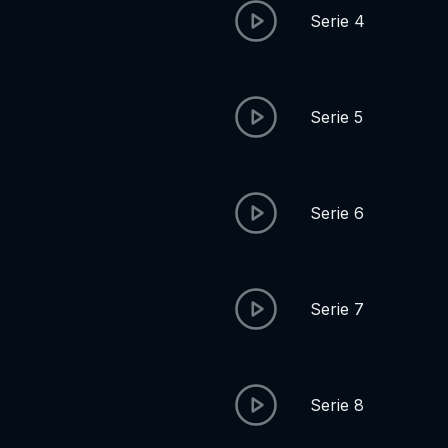
Serie 4
Serie 5
Serie 6
Serie 7
Serie 8