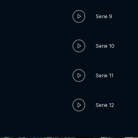
Serie 9
Serie 10
Serie 11
Serie 12