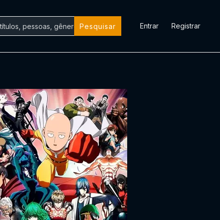
Entrar
Registrar
Pesquisar