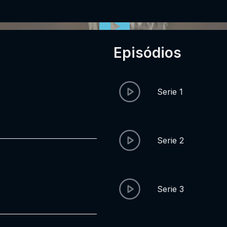
Episódios
Serie 1
Serie 2
Serie 3