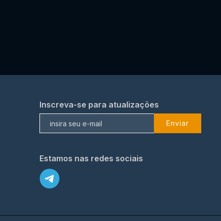
Inscreva-se para atualizações
Enviar
Estamos nas redes sociais