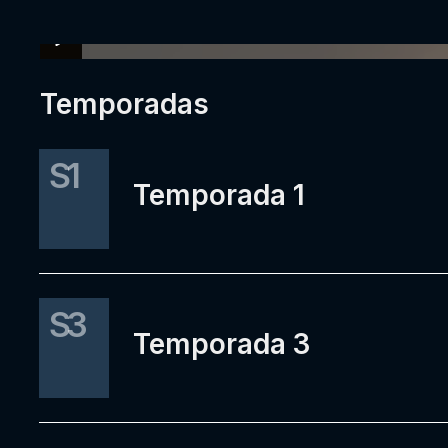
Temporadas
S1
Temporada 1
S3
Temporada 3