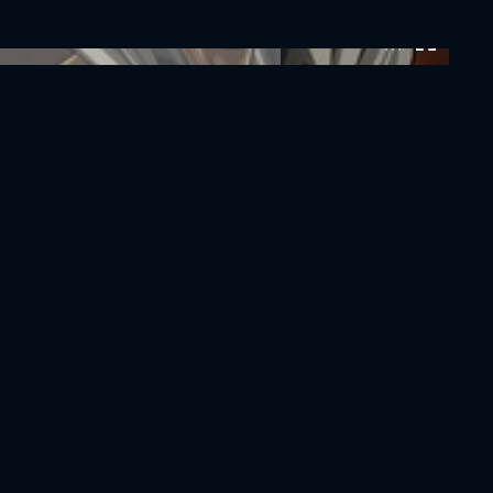
0:00:00 /
0:00:00