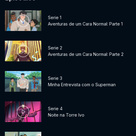
Serie 1
Aventuras de um Cara Normal: Parte 1
Serie 2
Aventuras de um Cara Normal: Parte 2
Serie 3
Minha Entrevista com o Superman
Serie 4
Noite na Torre Ivo