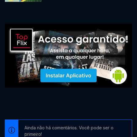
Ainda não há comentários. Você pode ser o
primeiro!