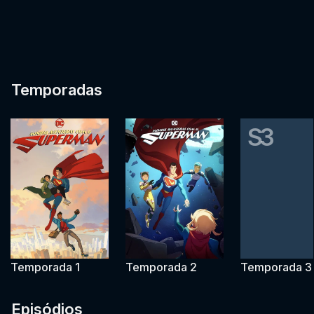
Temporadas
S3
Temporada 1
Temporada 2
Temporada 3
Episódios