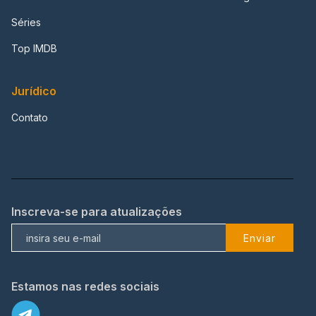
Séries
Top IMDB
Jurídico
Contato
Inscreva-se para atualizações
Enviar
Estamos nas redes sociais