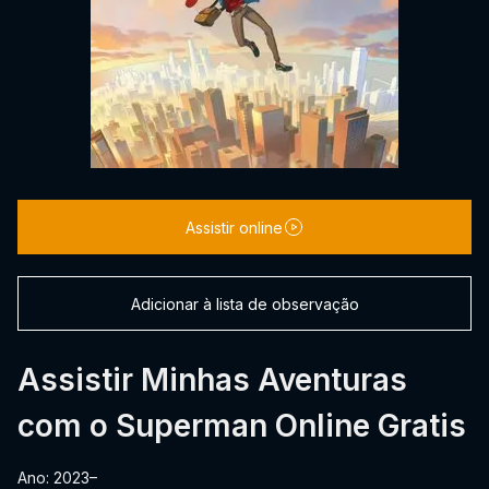
Assistir online
Adicionar à lista de observação
Assistir Minhas Aventuras
com o Superman Online Gratis
Ano: 2023–