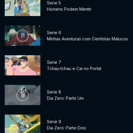
Serie 5
Homens Podem Mentir
Serie 6
Minhas Aventuras com Cientistas Malucos
Serie 7
Tchau-tchau e Cai no Portal
Serie 8
Dia Zero: Parte Um
Serie 9
Dia Zero: Parte Dois