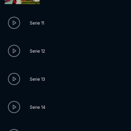
Serie 11
Serie 12
Serie 13
Serie 14