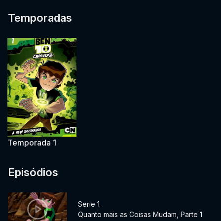
Temporadas
Temporada 1
Episódios
Serie 1
Quanto mais as Coisas Mudam, Parte 1