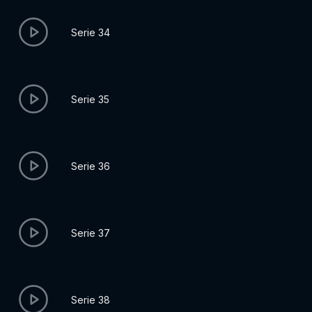
Serie 34
Serie 35
Serie 36
Serie 37
Serie 38