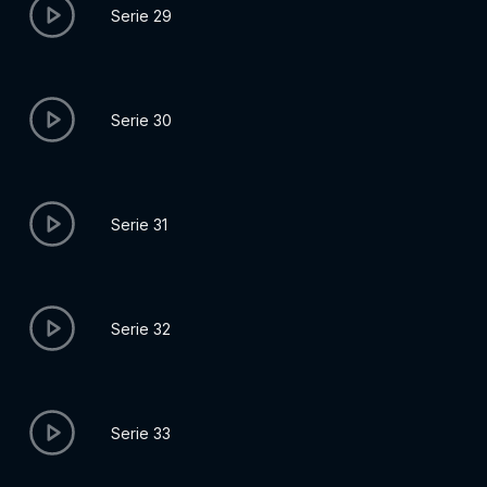
Serie 29
Serie 30
Serie 31
Serie 32
Serie 33