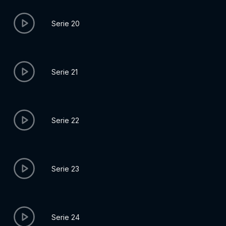
Serie 20
Serie 21
Serie 22
Serie 23
Serie 24