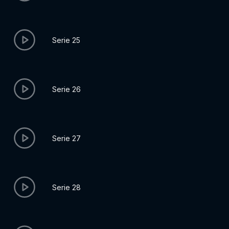
Serie 25
Serie 26
Serie 27
Serie 28