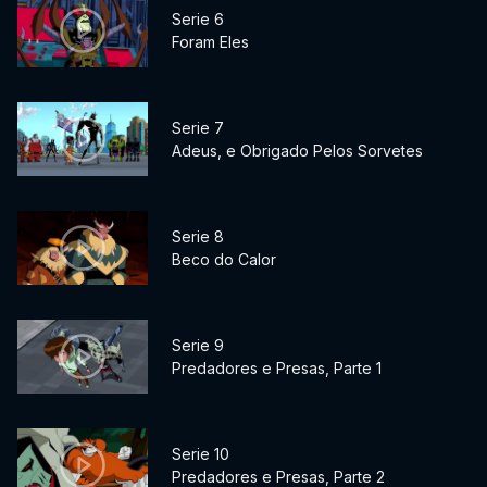
Serie 6
Foram Eles
Serie 7
Adeus, e Obrigado Pelos Sorvetes
Serie 8
Beco do Calor
Serie 9
Predadores e Presas, Parte 1
Serie 10
Predadores e Presas, Parte 2