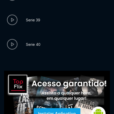
Serie 39
Serie 40