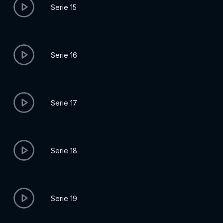
Serie 15
Serie 16
Serie 17
Serie 18
Serie 19