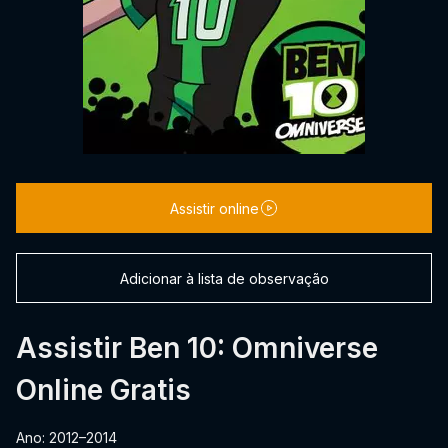
Assistir online
Adicionar à lista de observação
Assistir Ben 10: Omniverse
Online Gratis
Ano: 2012–2014