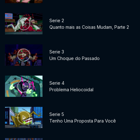
Serie 2
Quanto mais as Coisas Mudam, Parte 2
Serie 3
Um Choque do Passado
Serie 4
Problema Heliocoidal
Serie 5
Tenho Uma Proposta Para Você