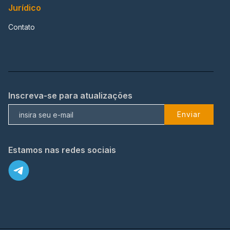
Jurídico
Contato
Inscreva-se para atualizações
Enviar
Estamos nas redes sociais