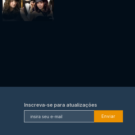
Inscreva-se para atualizações
Enviar