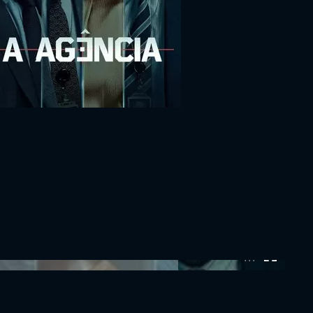
0:00:00 /
0:00:00