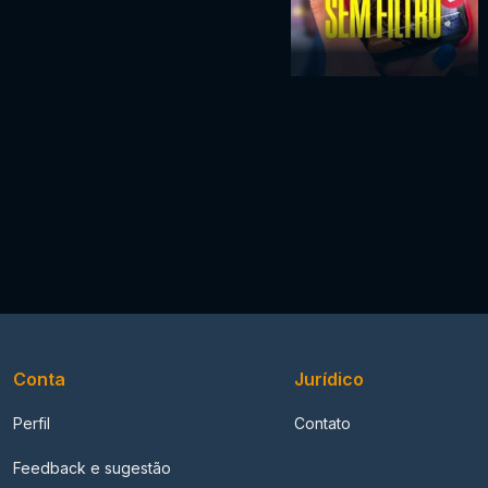
Conta
Jurídico
Perfil
Contato
Feedback e sugestão