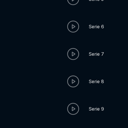
Serie 6
Serie 7
Serie 8
Serie 9