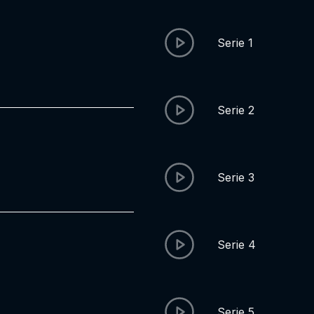
Serie 1
Serie 2
Serie 3
Serie 4
Serie 5