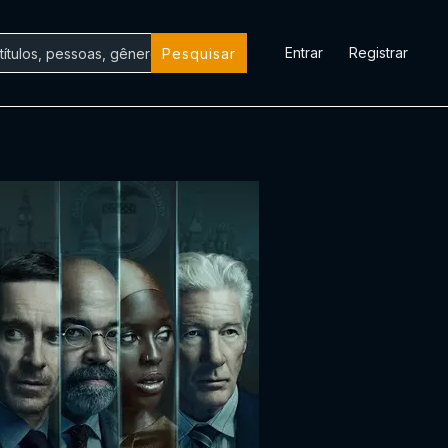
Entrar
Registrar
Pesquisar