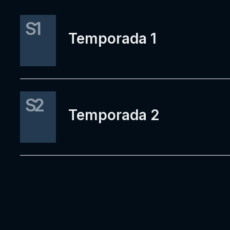
S1
Temporada 1
S2
Temporada 2