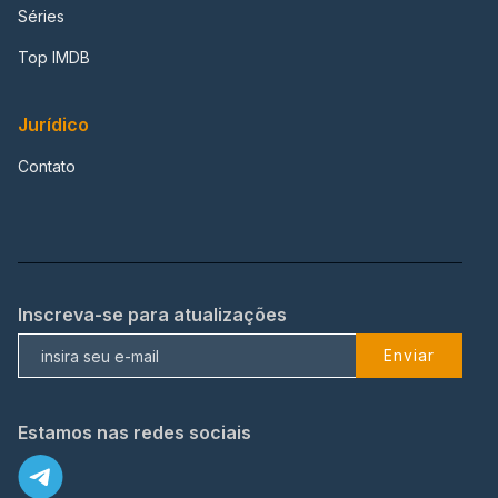
Séries
Top IMDB
Jurídico
Contato
Inscreva-se para atualizações
Enviar
Estamos nas redes sociais