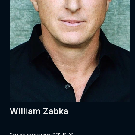
William Zabka