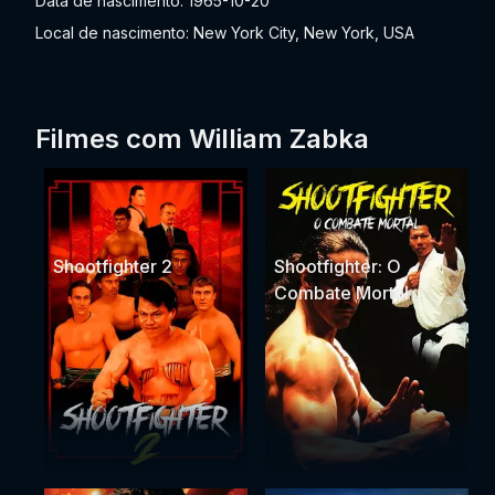
Data de nascimento: 1965-10-20
Local de nascimento: New York City, New York, USA
Filmes com William Zabka
Shootfighter 2
Shootfighter: O
Combate Mortal