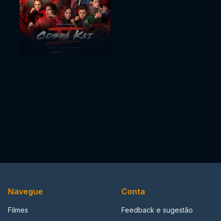
Navegue
Conta
Filmes
Feedback e sugestão