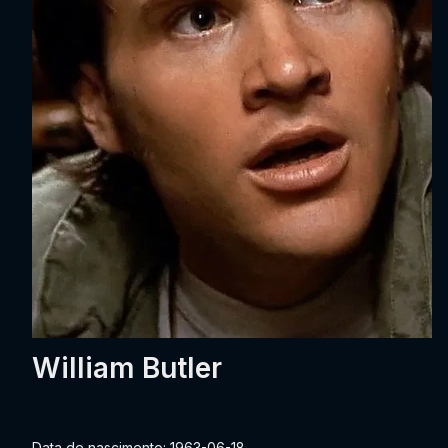
William Butler
Data de nascimento: 1963-06-18