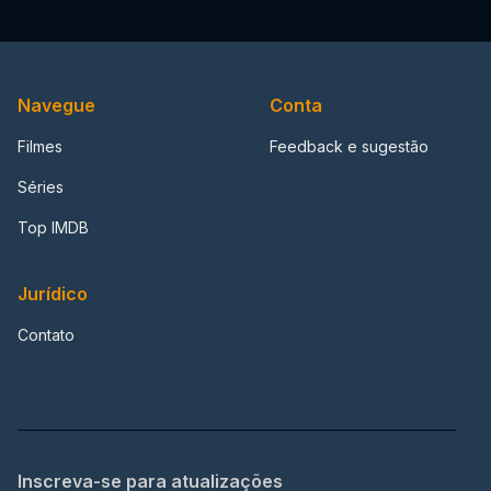
Navegue
Conta
Filmes
Feedback e sugestão
Séries
Top IMDB
Jurídico
Contato
Inscreva-se para atualizações