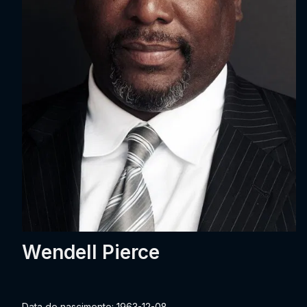
Wendell Pierce
Data de nascimento: 1963-12-08