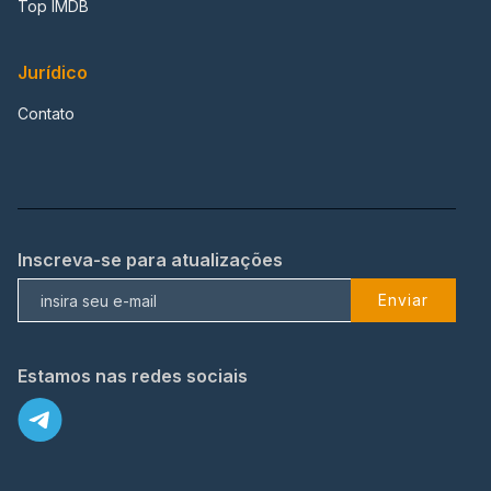
Top IMDB
Jurídico
Contato
Inscreva-se para atualizações
Enviar
Estamos nas redes sociais