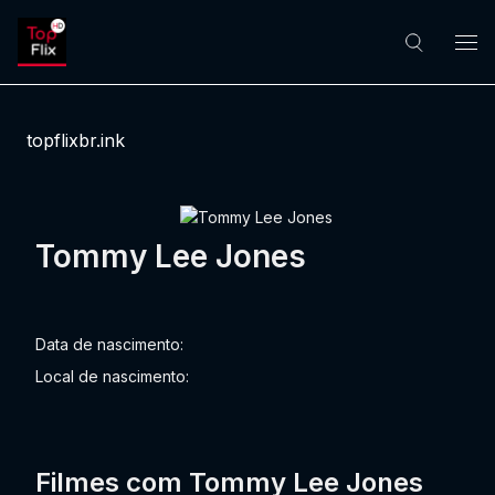
topflixbr.ink
Tommy Lee Jones
Data de nascimento:
Local de nascimento:
Filmes com Tommy Lee Jones