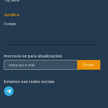
Top IMDB
Jurídico
Contato
Inscreva-se para atualizações
Enviar
Estamos nas redes sociais