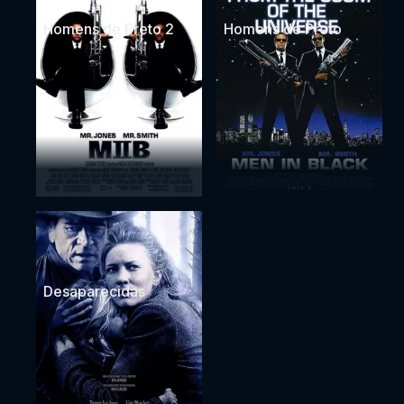
Homens de Preto 2
Homens de Preto
Desaparecidas