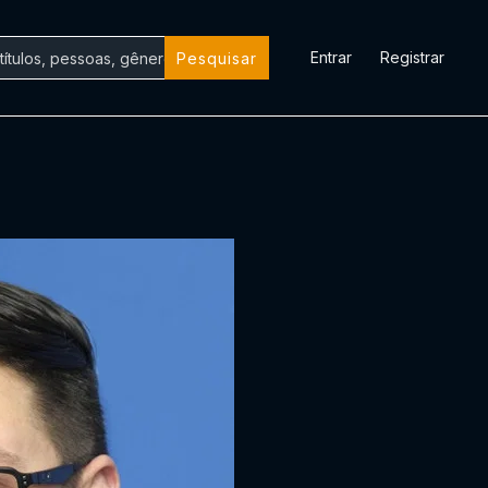
Entrar
Registrar
Pesquisar