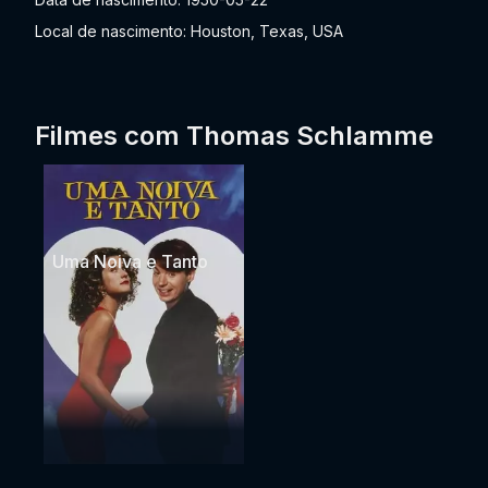
Local de nascimento: Houston, Texas, USA
Filmes com Thomas Schlamme
Uma Noiva e Tanto