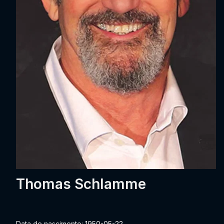
Thomas Schlamme
Data de nascimento: 1950-05-22