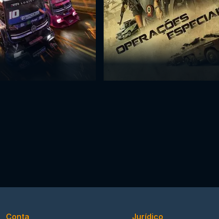
Conta
Jurídico