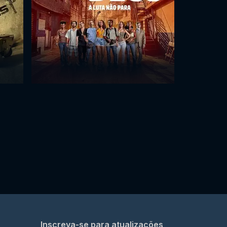
Inscreva-se para atualizações