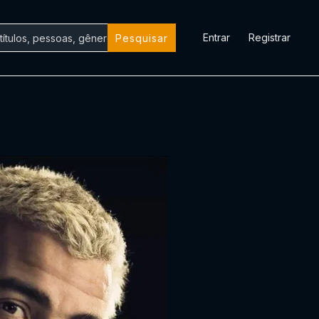
Entrar
Registrar
Pesquisar