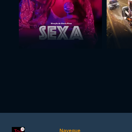
Navegue