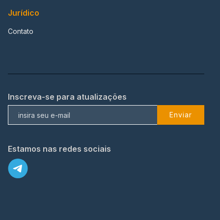
Jurídico
Contato
Inscreva-se para atualizações
Enviar
Estamos nas redes sociais