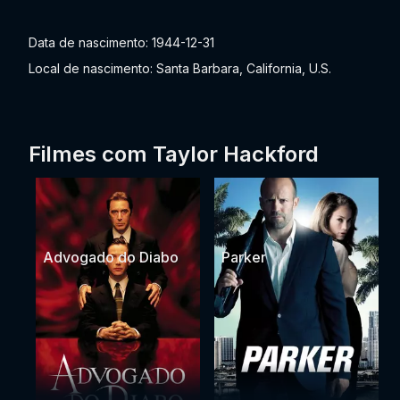
Data de nascimento: 1944-12-31
Local de nascimento: Santa Barbara, California, U.S.
Filmes com Taylor Hackford
Advogado do Diabo
Parker