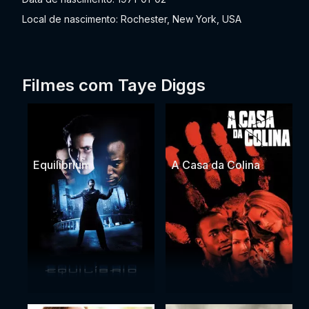
Local de nascimento: Rochester, New York, USA
Filmes com Taye Diggs
Equilibrium
A Casa da Colina