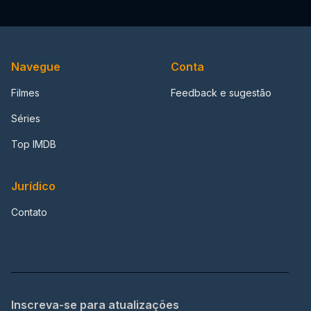
Navegue
Conta
Filmes
Feedback e sugestão
Séries
Top IMDB
Jurídico
Contato
Inscreva-se para atualizações