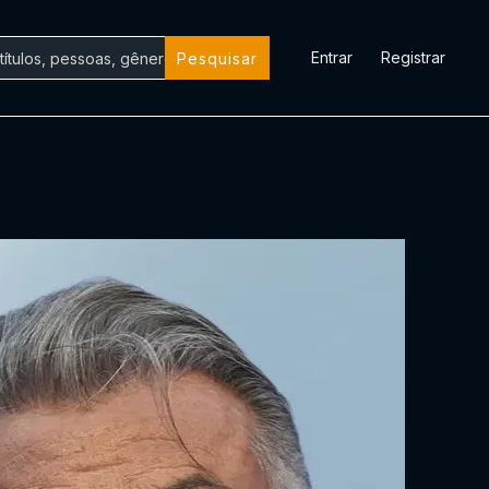
Entrar
Registrar
Pesquisar