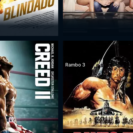
Rambo 3