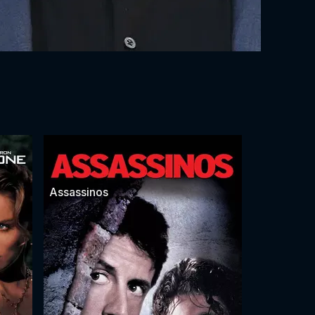
Assassinos