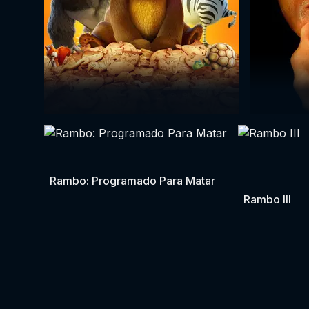
Rambo: Programado Para Matar
Rambo III