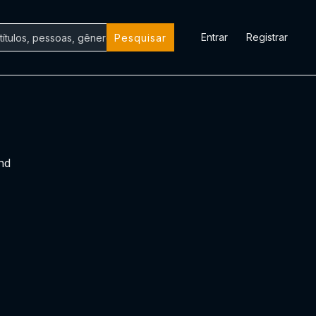
Entrar
Registrar
Pesquisar