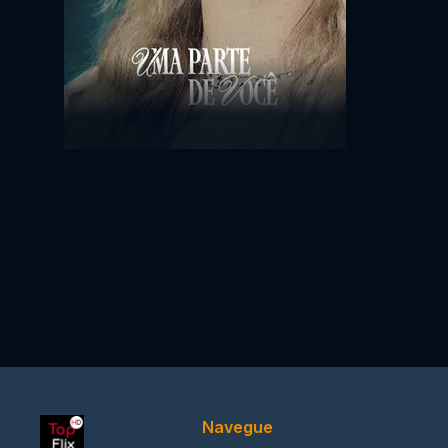
Navegue