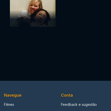
Navegue
Conta
Filmes
Feedback e sugestão