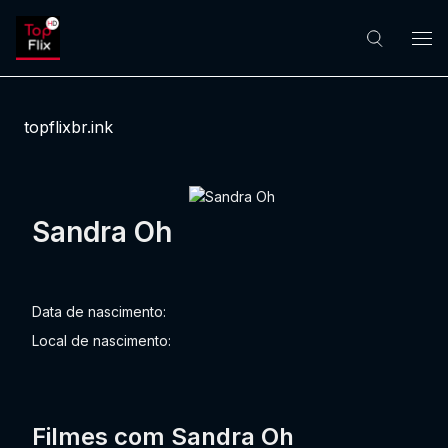
topflixbr.ink
Sandra Oh
Data de nascimento:
Local de nascimento:
Filmes com Sandra Oh