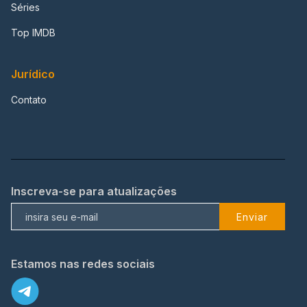
Séries
Top IMDB
Jurídico
Contato
Inscreva-se para atualizações
Enviar
Estamos nas redes sociais