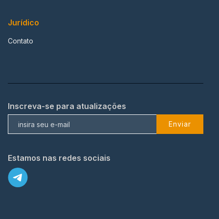
Jurídico
Contato
Inscreva-se para atualizações
Enviar
Estamos nas redes sociais