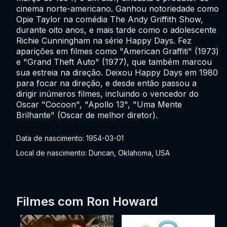
cinema norte-americano. Ganhou notoriedade como
Opie Taylor na comédia The Andy Griffith Show,
durante oito anos, e mais tarde como o adolescente
Richie Cunningham na série Happy Days. Fez
aparições em filmes como "American Graffiti" (1973)
e "Grand Theft Auto" (1977), que também marcou
sua estreia na direção. Deixou Happy Days em 1980
para focar na direção, e desde então passou a
dirigir inúmeros filmes, incluindo o vencedor do
Oscar "Cocoon", "Apollo 13", "Uma Mente
Brilhante" (Oscar de melhor diretor).
Data de nascimento: 1954-03-01
Local de nascimento: Duncan, Oklahoma, USA
Filmes com Ron Howard