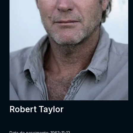
Robert Taylor
Data de nascimento: 1963-11-12