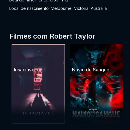
Local de nascimento: Melbourne, Victoria, Australia
Filmes com Robert Taylor
Insaciável
Navio de Sangue