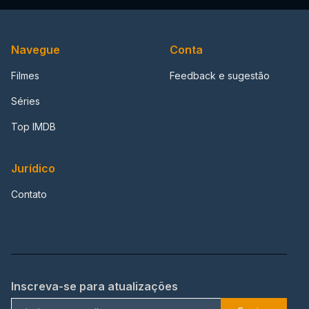
Navegue
Conta
Filmes
Feedback e sugestão
Séries
Top IMDB
Jurídico
Contato
Inscreva-se para atualizações