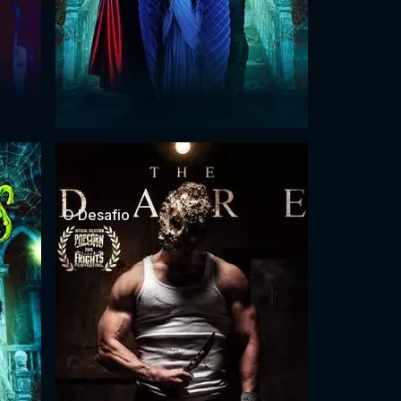
O Desafio