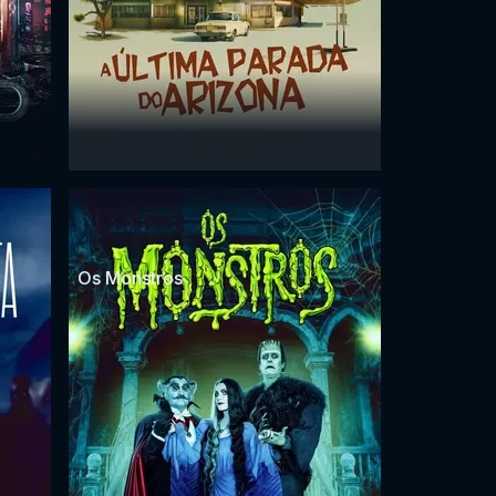
Os Monstros