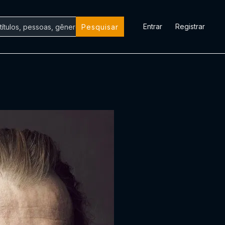
Entrar
Registrar
Pesquisar