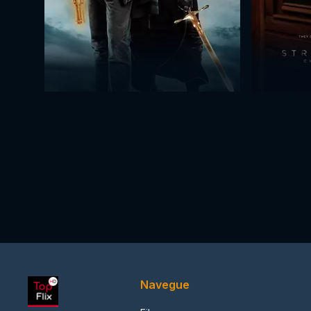
Navegue