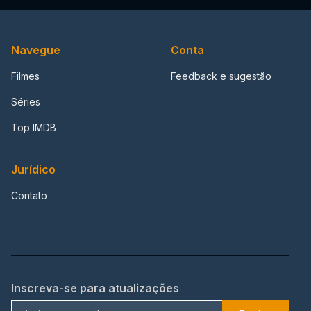
Navegue
Conta
Filmes
Feedback e sugestão
Séries
Top IMDB
Jurídico
Contato
Inscreva-se para atualizações