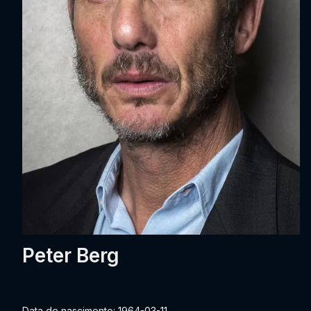
Peter Berg
Data de nascimento: 1964-03-11