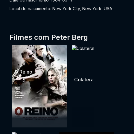
Local de nascimento: New York City, New York, USA
Filmes com Peter Berg
O Reino
Colateral