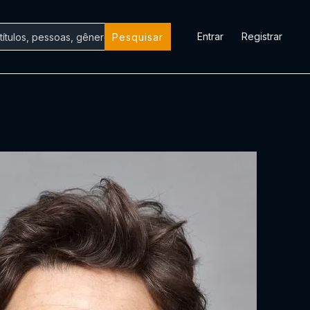
Entrar
Registrar
Pesquisar