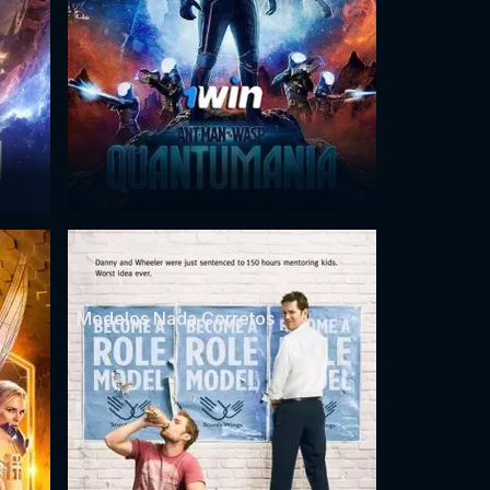
Modelos Nada Corretos