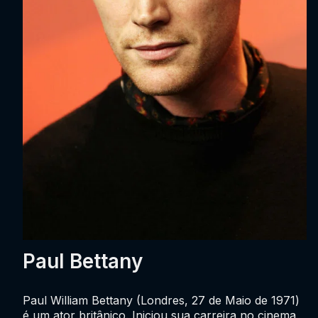
Paul Bettany
Paul William Bettany (Londres, 27 de Maio de 1971)
é um ator britânico. Iniciou sua carreira no cinema