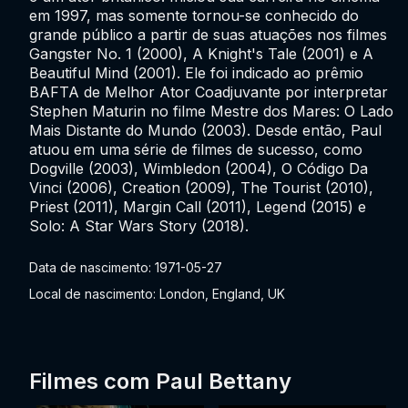
em 1997, mas somente tornou-se conhecido do
grande público a partir de suas atuações nos filmes
Gangster No. 1 (2000), A Knight's Tale (2001) e A
Beautiful Mind (2001). Ele foi indicado ao prêmio
BAFTA de Melhor Ator Coadjuvante por interpretar
Stephen Maturin no filme Mestre dos Mares: O Lado
Mais Distante do Mundo (2003). Desde então, Paul
atuou em uma série de filmes de sucesso, como
Dogville (2003), Wimbledon (2004), O Código Da
Vinci (2006), Creation (2009), The Tourist (2010),
Priest (2011), Margin Call (2011), Legend (2015) e
Solo: A Star Wars Story (2018).
Data de nascimento: 1971-05-27
Local de nascimento: London, England, UK
Filmes com Paul Bettany