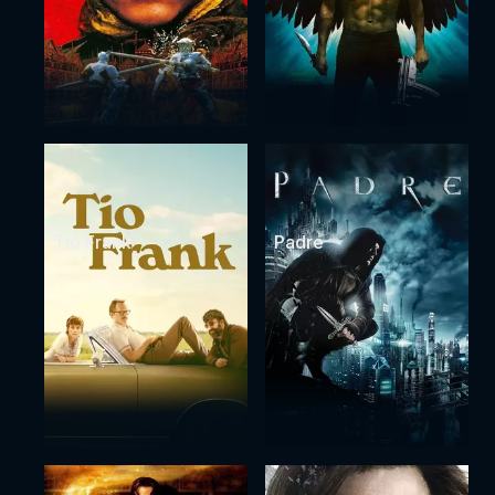
Tio Frank
Padre