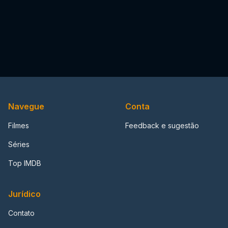
Navegue
Conta
Filmes
Feedback e sugestão
Séries
Top IMDB
Jurídico
Contato