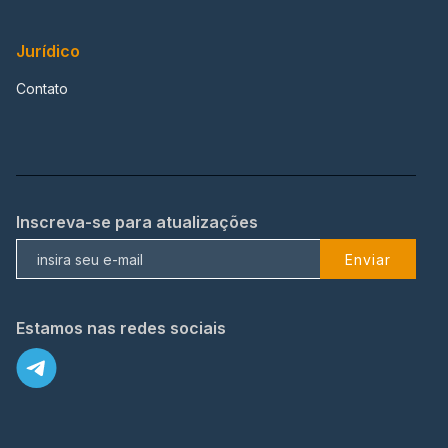
Jurídico
Contato
Inscreva-se para atualizações
Enviar
Estamos nas redes sociais