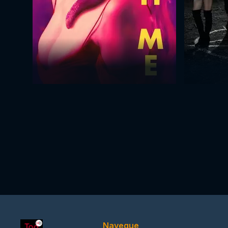
Navegue