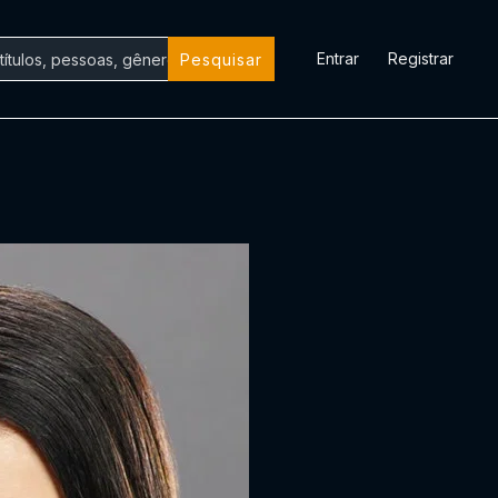
Entrar
Registrar
Pesquisar